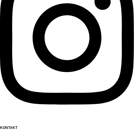
KONTAKT