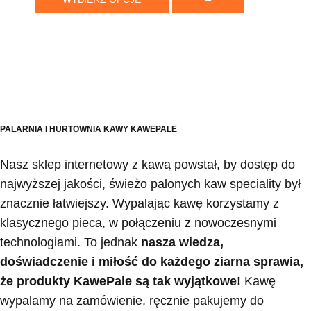
PALARNIA I HURTOWNIA KAWY KAWEPALE
Nasz sklep internetowy z kawą powstał, by dostęp do
najwyższej jakości, świeżo palonych kaw speciality był
znacznie łatwiejszy. Wypalając kawę korzystamy z
klasycznego pieca, w połączeniu z nowoczesnymi
technologiami. To jednak
nasza wiedza,
doświadczenie i miłość do każdego ziarna sprawia,
że produkty KawePale są tak wyjątkowe!
Kawę
wypalamy na zamówienie, ręcznie pakujemy do