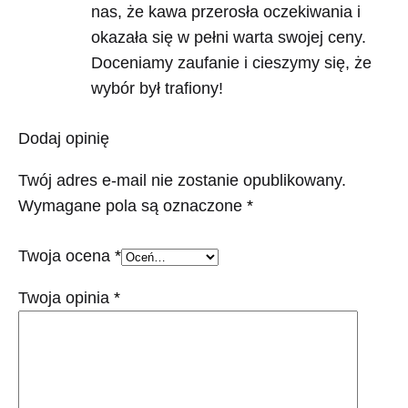
nas, że kawa przerosła oczekiwania i
okazała się w pełni warta swojej ceny.
Doceniamy zaufanie i cieszymy się, że
wybór był trafiony!
Dodaj opinię
Twój adres e-mail nie zostanie opublikowany.
Wymagane pola są oznaczone
*
Twoja ocena
*
Twoja opinia
*