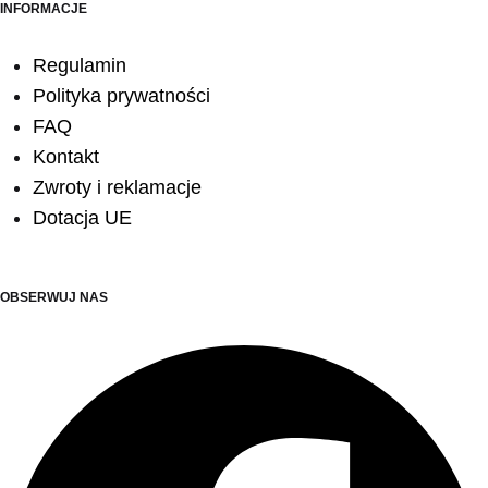
INFORMACJE
Regulamin
Polityka prywatności
FAQ
Kontakt
Zwroty i reklamacje
Dotacja UE
OBSERWUJ NAS