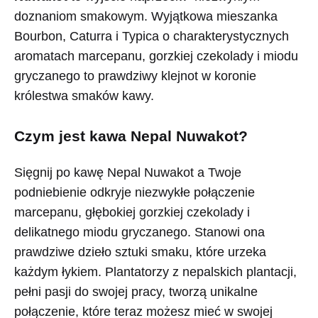
doznaniom smakowym. Wyjątkowa mieszanka
Bourbon, Caturra i Typica o charakterystycznych
aromatach marcepanu, gorzkiej czekolady i miodu
gryczanego to prawdziwy klejnot w koronie
królestwa smaków kawy.
Czym jest kawa Nepal Nuwakot?
Sięgnij po kawę Nepal Nuwakot a Twoje
podniebienie odkryje niezwykłe połączenie
marcepanu, głębokiej gorzkiej czekolady i
delikatnego miodu gryczanego. Stanowi ona
prawdziwe dzieło sztuki smaku, które urzeka
każdym łykiem. Plantatorzy z nepalskich plantacji,
pełni pasji do swojej pracy, tworzą unikalne
połączenie, które teraz możesz mieć w swojej