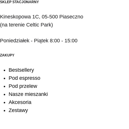
SKLEP STACJONARNY
Kineskopowa 1C, 05-500 Piaseczno
(na terenie Celtic Park)
Poniedziałek - Piątek 8:00 - 15:00
ZAKUPY
Bestsellery
Pod espresso
Pod przelew
Nasze mieszanki
Akcesoria
Zestawy