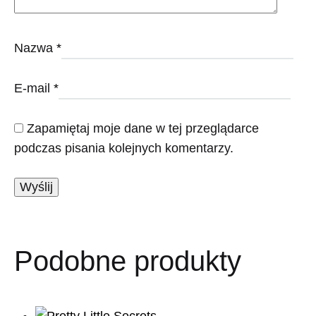
Nazwa
*
E-mail
*
Zapamiętaj moje dane w tej przeglądarce
podczas pisania kolejnych komentarzy.
Podobne produkty